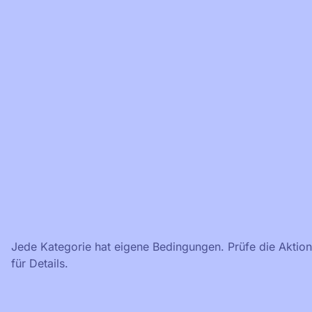
Geburtstagsaktion
Persönlicher B
Empfehlungsprogramm
20€ für jeden
Weihnachts-, O
Saisonale Aktionen
Sommerboni
Spezielle Quote
Cricket-Wetten
Events
Erhöhte Gewinn
eSports-Boost
Kombiwetten
Jede Kategorie hat eigene Bedingungen. Prüfe die Aktion
für Details.