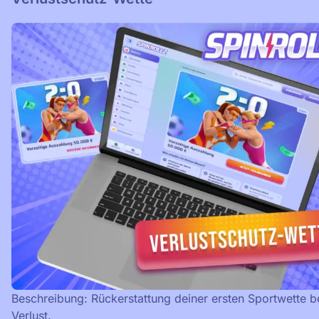
Beschreibung: Rückerstattung deiner ersten Sportwette b
Verlust.