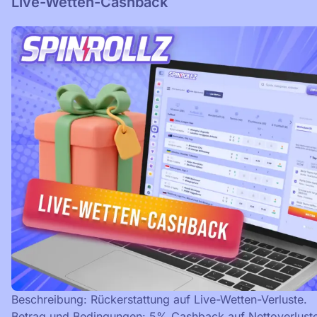
Live-Wetten-Cashback
Beschreibung: Rückerstattung auf Live-Wetten-Verluste.
Betrag und Bedingungen: 5% Cashback auf Nettoverluste