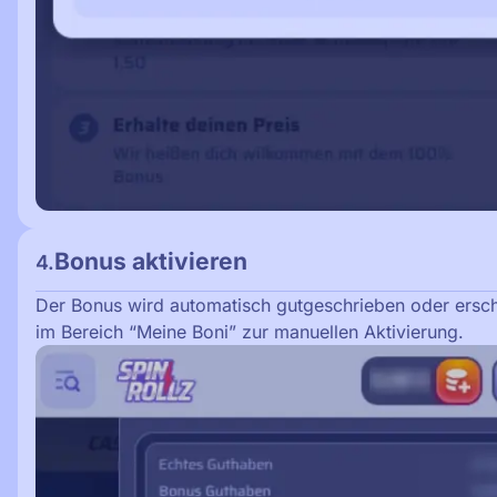
Bonus aktivieren
4.
Der Bonus wird automatisch gutgeschrieben oder ersch
im Bereich “Meine Boni” zur manuellen Aktivierung.