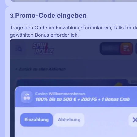
Promo-Code eingeben
3.
Trage den Code im Einzahlungsformular ein, falls für d
gewählten Bonus erforderlich.