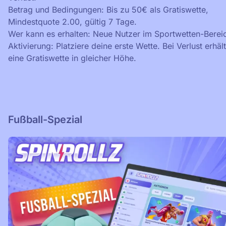
Betrag und Bedingungen: Bis zu 50€ als Gratiswette,
Mindestquote 2.00, gültig 7 Tage.
Wer kann es erhalten: Neue Nutzer im Sportwetten-Berei
Aktivierung: Platziere deine erste Wette. Bei Verlust erhäl
eine Gratiswette in gleicher Höhe.
Fußball-Spezial