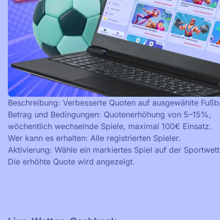
Beschreibung: Verbesserte Quoten auf ausgewählte Fußba
Betrag und Bedingungen: Quotenerhöhung von 5–15%,
wöchentlich wechselnde Spiele, maximal 100€ Einsatz.
Wer kann es erhalten: Alle registrierten Spieler.
Aktivierung: Wähle ein markiertes Spiel auf der Sportwett
Die erhöhte Quote wird angezeigt.