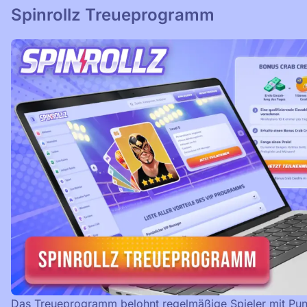
Spinrollz Treueprogramm
Das Treueprogramm belohnt regelmäßige Spieler mit Pun