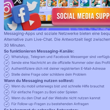
Messaging-Apps und soziale Netzwerke bieten eine beq
Alternative zum Live-Chat. Die Antwortzeit liegt zwische
30 Minuten.
So funktionieren Messaging-Kanäle:
WhatsApp, Telegram und Facebook Messenger sind verfügb
Sende eine Nachricht an die offizielle Nummer oder das Profil
Authentifiziere dich mit deiner registrierten E-Mail-Adresse
Stelle deine Frage oder schildere dein Problem
Wann du Messaging nutzen solltest:
Wenn du mobil unterwegs bist und schnelle Hilfe brauchst
Für einfache Fragen zu Boni oder Spielen
Wenn du den Chat auf der Website nicht nutzen kannst
Für Follow-up-Fragen zu bestehenden Anfragen