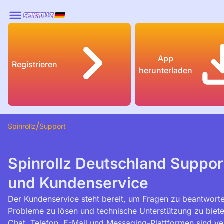
App
Registrieren
herunterladen
Spinrollz
Support
Spinrollz Deutschland Suppor
und Kundenservice
Der Kundenservice steht bereit, um Fragen zu beantwort
Probleme zu lösen und technische Unterstützung zu biete
Chat, Telefon, E-Mail und Messaging-Plattformen sind ve