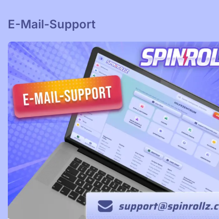
E-Mail-Support