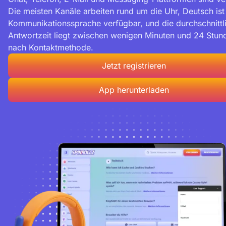
Die meisten Kanäle arbeiten rund um die Uhr, Deutsch ist
Kommunikationssprache verfügbar, und die durchschnittl
Antwortzeit liegt zwischen wenigen Minuten und 24 Stund
nach Kontaktmethode.
Jetzt registrieren
App herunterladen