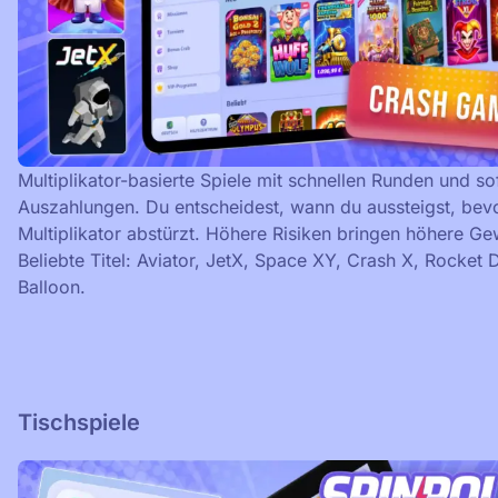
Multiplikator-basierte Spiele mit schnellen Runden und so
Auszahlungen. Du entscheidest, wann du aussteigst, bev
Multiplikator abstürzt. Höhere Risiken bringen höhere Ge
Beliebte Titel: Aviator, JetX, Space XY, Crash X, Rocket 
Balloon.
Tischspiele