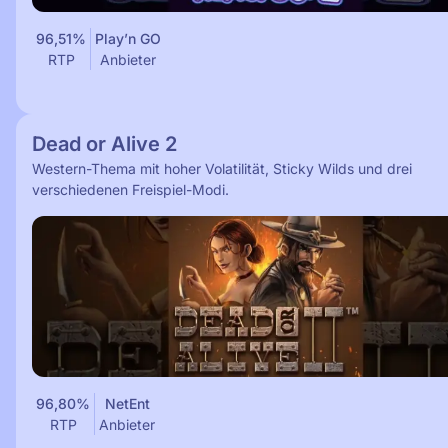
96,51%
Play’n GO
RTP
Anbieter
Dead or Alive 2
Western-Thema mit hoher Volatilität, Sticky Wilds und drei
verschiedenen Freispiel-Modi.
96,80%
NetEnt
RTP
Anbieter