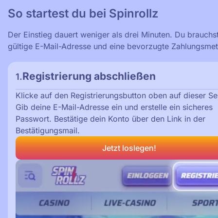
So startest du bei Spinrollz
Der Einstieg dauert weniger als drei Minuten. Du brauchst
gültige E-Mail-Adresse und eine bevorzugte Zahlungsme
Registrierung abschließen
1.
Klicke auf den Registrierungsbutton oben auf dieser Sei
Gib deine E-Mail-Adresse ein und erstelle ein sicheres
Passwort. Bestätige dein Konto über den Link in der
Bestätigungsmail.
Jetzt loslegen!