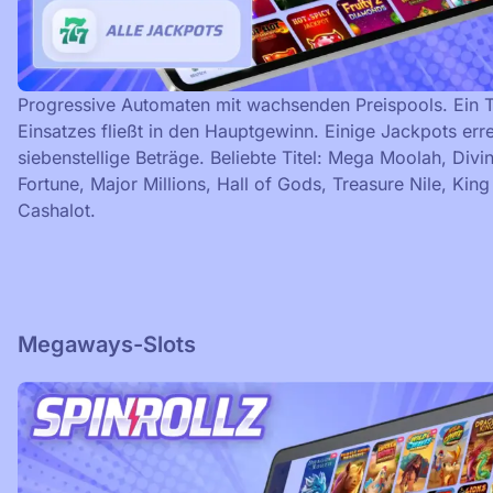
Progressive Automaten mit wachsenden Preispools. Ein T
Einsatzes fließt in den Hauptgewinn. Einige Jackpots err
siebenstellige Beträge. Beliebte Titel: Mega Moolah, Divi
Fortune, Major Millions, Hall of Gods, Treasure Nile, King
Cashalot.
Megaways-Slots