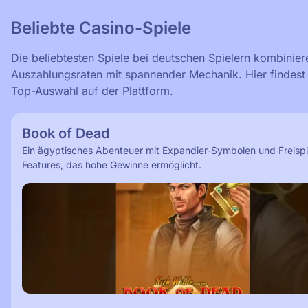
Beliebte Casino-Spiele
Die beliebtesten Spiele bei deutschen Spielern kombinie
Auszahlungsraten mit spannender Mechanik. Hier findest
Top-Auswahl auf der Plattform.
Book of Dead
Ein ägyptisches Abenteuer mit Expandier-Symbolen und Freispi
Features, das hohe Gewinne ermöglicht.