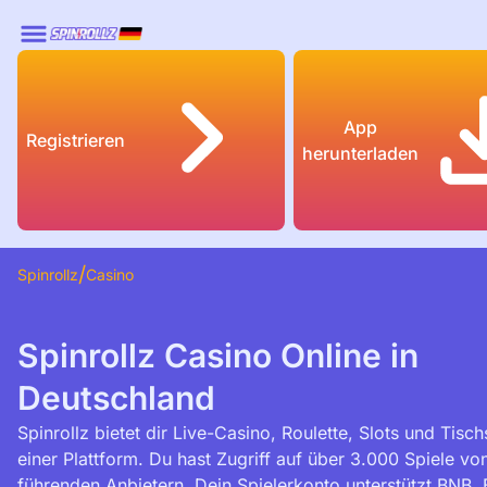
App
Registrieren
herunterladen
Spinrollz
Casino
Spinrollz Casino Online in
Deutschland
Spinrollz bietet dir Live-Casino, Roulette, Slots und Tisch
einer Plattform. Du hast Zugriff auf über 3.000 Spiele vo
führenden Anbietern. Dein Spielerkonto unterstützt BNB, B