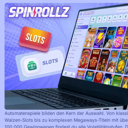
Automatenspiele bilden den Kern der Auswahl. Von klass
Walzen-Slots bis zu komplexen Megaways-Titeln mit übe
100.000 Gewinnwegen findest du alle Volatilitätsstufen. 