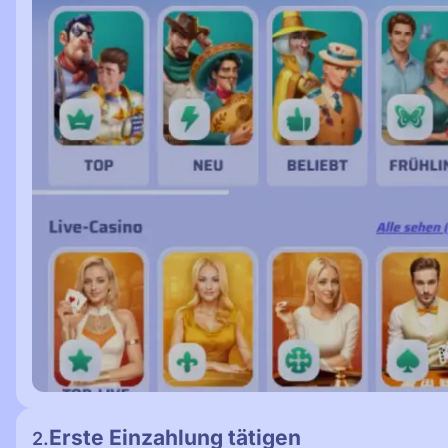
Erste Einzahlung tätigen
2.