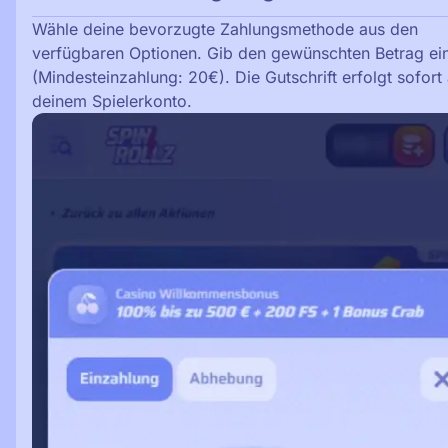
Wähle deine bevorzugte Zahlungsmethode aus den
verfügbaren Optionen. Gib den gewünschten Betrag ei
(Mindesteinzahlung: 20€). Die Gutschrift erfolgt sofort
deinem Spielerkonto.